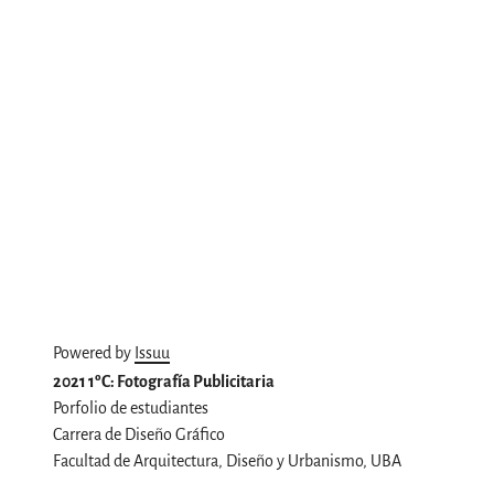
Powered by
Issuu
2021 1ºC: Fotografía Publicitaria
Porfolio de estudiantes
Carrera de Diseño Gráfico
Facultad de Arquitectura, Diseño y Urbanismo, UBA