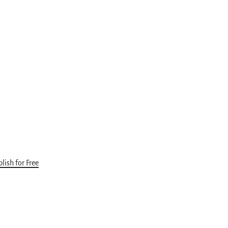
lish for Free