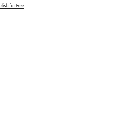
lish for Free