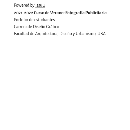
Powered by
Issuu
2021-2022 Curso de Verano: Fotografía Publicitaria
Porfolio de estudiantes
Carrera de Diseño Gráfico
Facultad de Arquitectura, Diseño y Urbanismo, UBA