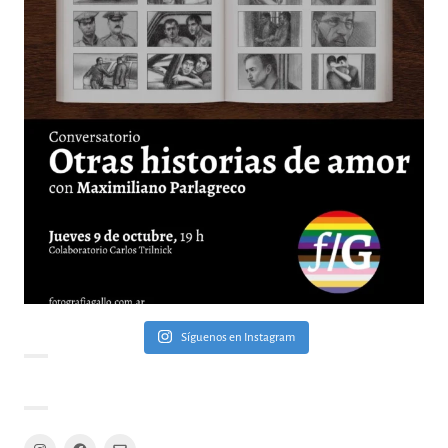
Síguenos en Instagram