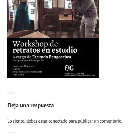
Deja una respuesta
Lo siento, debes estar
conectado
para publicar un comentario.