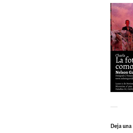
Deja una