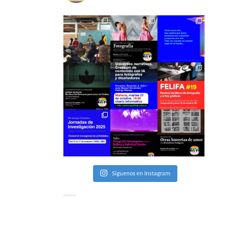
Síguenos en Instagram