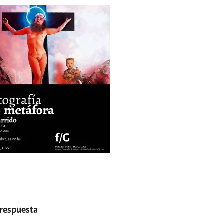
 respuesta