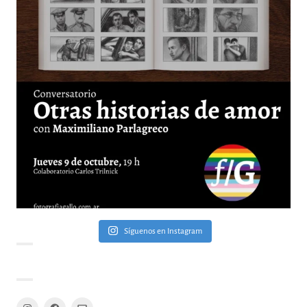
Síguenos en Instagram