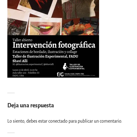
Deja una respuesta
Lo siento, debes estar
conectado
para publicar un comentario.