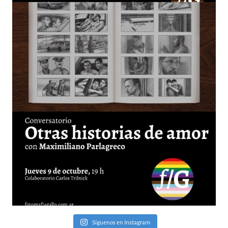
Síguenos en Instagram