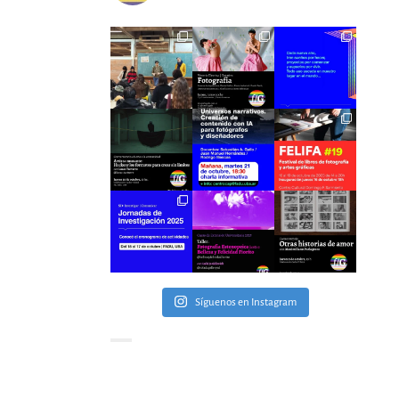
Síguenos en Instagram