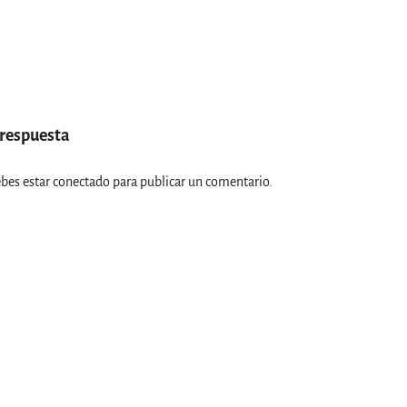
 respuesta
ebes estar
conectado
para publicar un comentario.