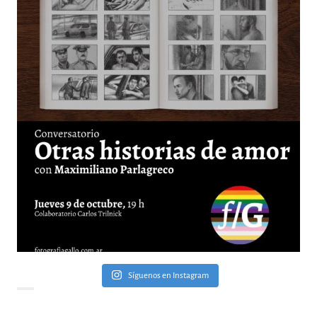
Síguenos en Instagram