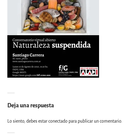
Deja una respuesta
Lo siento, debes estar
conectado
para publicar un comentario.