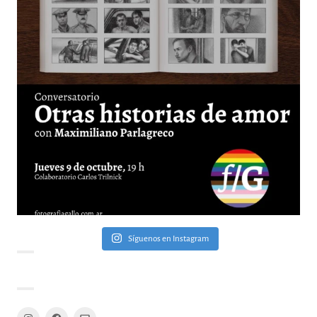
Síguenos en Instagram