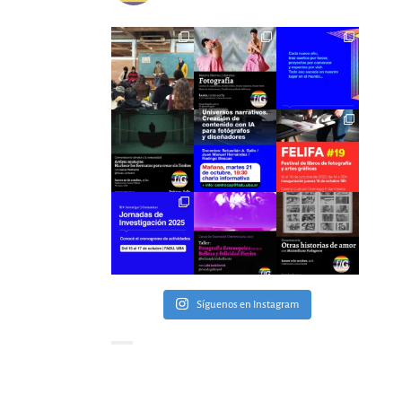
Síguenos en Instagram