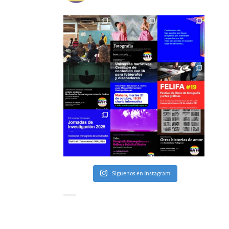
Síguenos en Instagram