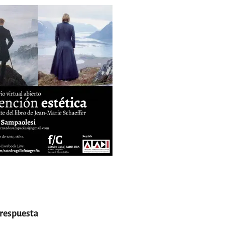
 respuesta