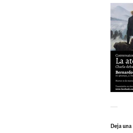
Deja una