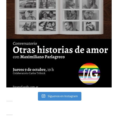
Síguenos en Instagram