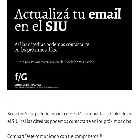
…
Si no tenés cargado tu email o necesitás cambiarlo, actualizalo en
el SIU, así las cátedras podemos contactarte en los próximos días.
Compartí este comunicado con tus compañeros!!!