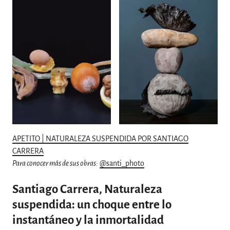
APETITO | NATURALEZA SUSPENDIDA POR SANTIAGO
CARRERA
Para conocer más de sus obras:
@santi_photo
Santiago Carrera, Naturaleza
suspendida: un choque entre lo
instantáneo y la inmortalidad