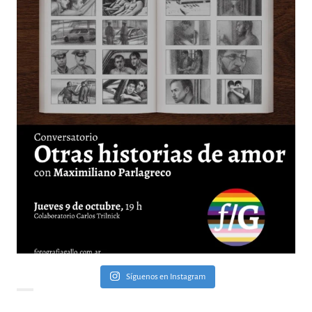
Síguenos en Instagram