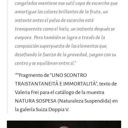
congelados mantiene esa sutil capa de escarcha que
amortigua los colores brillantes de la fruta; un
instante antes el polvo de escarcha está
transparente como el hielo, un instante después se
evapora. Pero también se logra a través de la
composición superpuesta de los elementos que,
desafiando la fuerza de la gravedad, juegan con su
centro y se equilibran entre sí.”
*
*Fragmento de “UNO SCONTRO
TRAISTANTANEITÀ E IMMORTALITÀ”, texto de
Valeria Frei para el catálogo de la muestra
NATURA SOSPESA (Naturaleza Suspendida) en
la galería Suiza Doppia V.