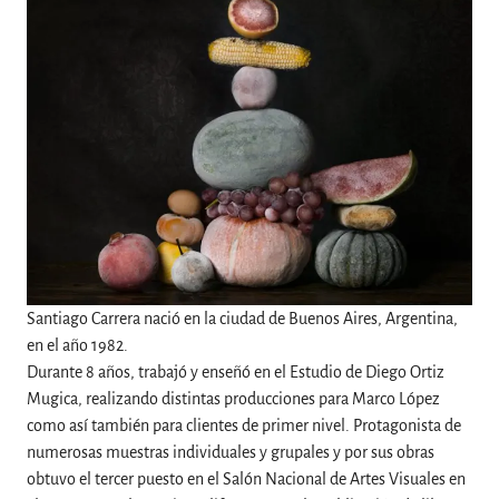
Santiago Carrera nació en la ciudad de Buenos Aires, Argentina,
en el año 1982.
Durante 8 años, trabajó y enseñó en el Estudio de Diego Ortiz
Mugica, realizando distintas producciones para Marco López
como así también para clientes de primer nivel. Protagonista de
numerosas muestras individuales y grupales y por sus obras
obtuvo el tercer puesto en el Salón Nacional de Artes Visuales en