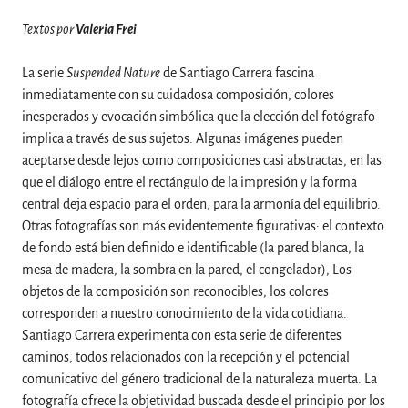
Textos por
Valeria Frei
La serie
Suspended Nature
de Santiago Carrera fascina
inmediatamente con su cuidadosa composición, colores
inesperados y evocación simbólica que la elección del fotógrafo
implica a través de sus sujetos. Algunas imágenes pueden
aceptarse desde lejos como composiciones casi abstractas, en las
que el diálogo entre el rectángulo de la impresión y la forma
central deja espacio para el orden, para la armonía del equilibrio.
Otras fotografías son más evidentemente figurativas: el contexto
de fondo está bien definido e identificable (la pared blanca, la
mesa de madera, la sombra en la pared, el congelador); Los
objetos de la composición son reconocibles, los colores
corresponden a nuestro conocimiento de la vida cotidiana.
Santiago Carrera experimenta con esta serie de diferentes
caminos, todos relacionados con la recepción y el potencial
comunicativo del género tradicional de la naturaleza muerta. La
fotografía ofrece la objetividad buscada desde el principio por los