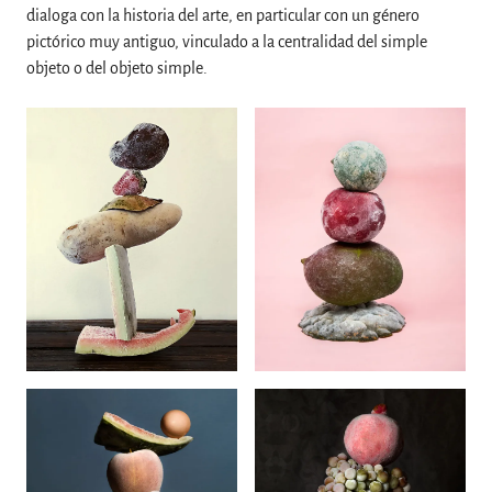
dialoga con la historia del arte, en particular con un género
pictórico muy antiguo, vinculado a la centralidad del simple
objeto o del objeto simple.