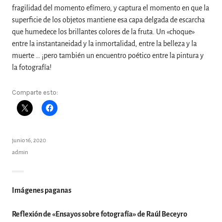
fragilidad del momento efímero, y captura el momento en que la
superficie de los objetos mantiene esa capa delgada de escarcha
que humedece los brillantes colores de la fruta. Un «choque»
entre la instantaneidad y la inmortalidad, entre la belleza y la
muerte … ¡pero también un encuentro poético entre la pintura y
la fotografía!
Comparte esto:
junio 16, 2020
admin
Imágenes paganas
Reflexión de «Ensayos sobre fotografía» de Raúl Beceyro