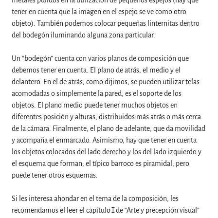
tener en cuenta que la imagen en el espejo se ve como otro
objeto). También podemos colocar pequeñas linternitas dentro
del bodegón iluminando alguna zona particular.
Un “bodegón” cuenta con varios planos de composición que
debemos tener en cuenta. El plano de atrás, el medio y el
delantero. En el de atrás, como dijimos, se pueden utilizar telas
acomodadas o simplemente la pared, es el soporte de los
objetos. El plano medio puede tener muchos objetos en
diferentes posición y alturas, distribuidos más atrás o más cerca
de la cámara. Finalmente, el plano de adelante, que da movilidad
y acompaña el enmarcado. Asimismo, hay que tener en cuenta
los objetos colocados del lado derecho y los del lado izquierdo y
el esquema que forman; el típico barroco es piramidal, pero
puede tener otros esquemas.
Si les interesa ahondar en el tema de la composición, les
recomendamos el leer el capítulo I de “Arte y precepción visual”