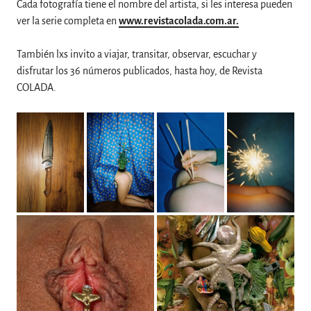
Cada fotografía tiene el nombre del artista, si les interesa pueden
ver la serie completa en
www.revistacolada.com.ar.
También lxs invito a viajar, transitar, observar, escuchar y
disfrutar los 36 números publicados, hasta hoy, de Revista
COLADA.