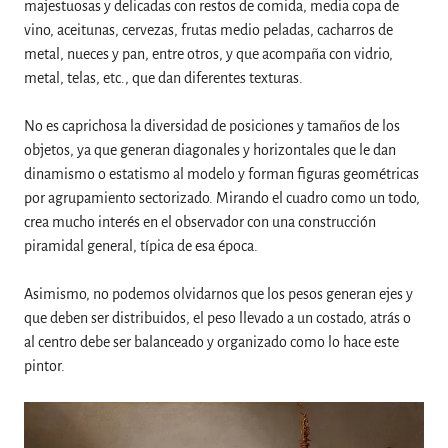
majestuosas y delicadas con restos de comida, media copa de
vino, aceitunas, cervezas, frutas medio peladas, cacharros de
metal, nueces y pan, entre otros, y que acompaña con vidrio,
metal, telas, etc., que dan diferentes texturas.
No es caprichosa la diversidad de posiciones y tamaños de los
objetos, ya que generan diagonales y horizontales que le dan
dinamismo o estatismo al modelo y forman figuras geométricas
por agrupamiento sectorizado. Mirando el cuadro como un todo,
crea mucho interés en el observador con una construcción
piramidal general, típica de esa época.
Asimismo, no podemos olvidarnos que los pesos generan ejes y
que deben ser distribuidos, el peso llevado a un costado, atrás o
al centro debe ser balanceado y organizado como lo hace este
pintor.