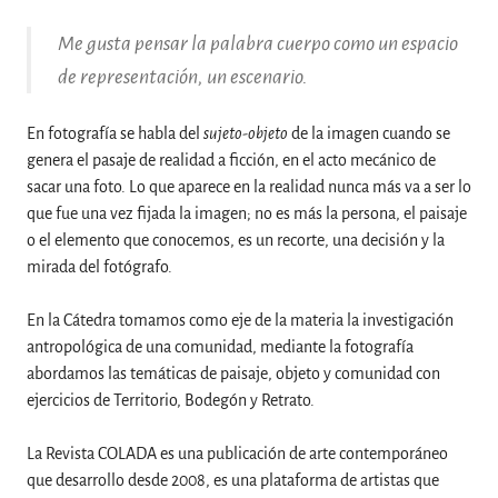
Me gusta pensar la palabra cuerpo como un espacio
de representación, un escenario.
En fotografía se habla del
sujeto-objeto
de la imagen cuando se
genera el pasaje de realidad a ficción, en el acto mecánico de
sacar una foto. Lo que aparece en la realidad nunca más va a ser lo
que fue una vez fijada la imagen; no es más la persona, el paisaje
o el elemento que conocemos, es un recorte, una decisión y la
mirada del fotógrafo.
En la Cátedra tomamos como eje de la materia la investigación
antropológica de una comunidad, mediante la fotografía
abordamos las temáticas de paisaje, objeto y comunidad con
ejercicios de Territorio, Bodegón y Retrato.
La Revista COLADA es una publicación de arte contemporáneo
que desarrollo desde 2008, es una plataforma de artistas que