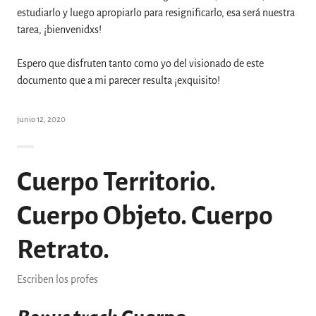
estudiarlo y luego apropiarlo para resignificarlo, esa será nuestra
tarea, ¡bienvenidxs!
Espero que disfruten tanto como yo del visionado de este
documento que a mi parecer resulta ¡exquisito!
junio 12, 2020
Cuerpo Territorio.
Cuerpo Objeto. Cuerpo
Retrato.
Escriben los profes