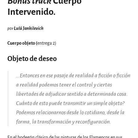
Bonus track
Cuerpo
Intervenido.
por
Lulú Jankilevich
Cuerpo objeto (
entrega 2)
Objeto de deseo
…Entonces en ese pasaje de realidad a ficción o ficción
a realidad podemos tener el control y ciertas
libertades de adjudicar sentido a determinada cosa.
Cuánto de esto puede transmitir un simple objeto?
Podemos relacionarnos desde lo cotidiano, desde la
forma, la transformación y reconfiguración.
En el bodegón clásico de las pinturas de los Flamencos en sus