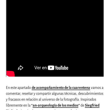
En este apartado
de acompañamiento de la cuarentena
vamos a
comentar, reseñar y compartir algunas técnicas, descubrimientos
y fracasos en relación al universo de la fotografía. Inspirados
libremente en la
“
an-arqueología de los medios
”
de
Siegfried