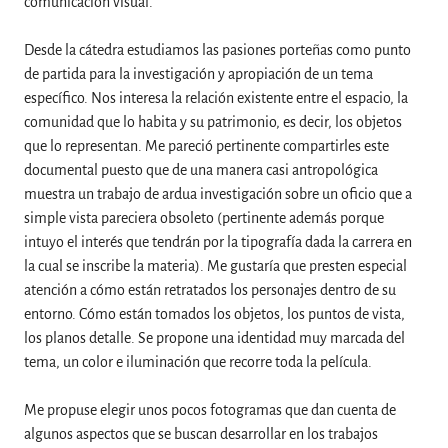
comunicación visual.
Desde la cátedra estudiamos las pasiones porteñas como punto
de partida para la investigación y apropiación de un tema
específico. Nos interesa la relación existente entre el espacio, la
comunidad que lo habita y su patrimonio, es decir, los objetos
que lo representan. Me pareció pertinente compartirles este
documental puesto que de una manera casi antropológica
muestra un trabajo de ardua investigación sobre un oficio que a
simple vista pareciera obsoleto (pertinente además porque
intuyo el interés que tendrán por la tipografía dada la carrera en
la cual se inscribe la materia). Me gustaría que presten especial
atención a cómo están retratados los personajes dentro de su
entorno. Cómo están tomados los objetos, los puntos de vista,
los planos detalle. Se propone una identidad muy marcada del
tema, un color e iluminación que recorre toda la película.
Me propuse elegir unos pocos fotogramas que dan cuenta de
algunos aspectos que se buscan desarrollar en los trabajos