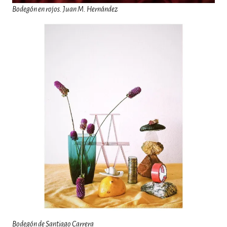
Bodegón en rojos. Juan M. Hernández
Bodegón de
Santiago Carrera