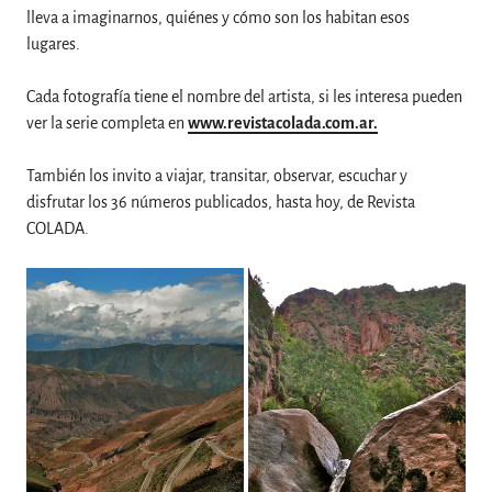
lleva a imaginarnos, quiénes y cómo son los habitan esos
lugares.
Cada fotografía tiene el nombre del artista, si les interesa pueden
ver la serie completa en
www.revistacolada.com.ar.
También los invito a viajar, transitar, observar, escuchar y
disfrutar los 36 números publicados, hasta hoy, de Revista
COLADA.