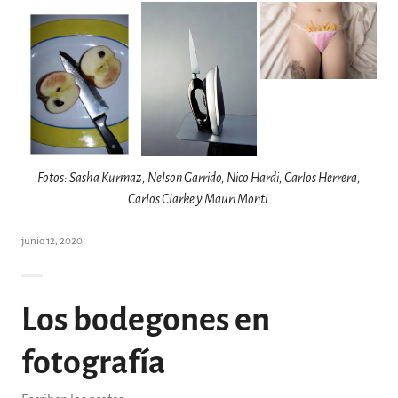
Fotos: Sasha Kurmaz, Nelson Garrido, Nico Hardi, Carlos Herrera,
Carlos Clarke y Mauri Monti.
junio 12, 2020
Los bodegones en
fotografía